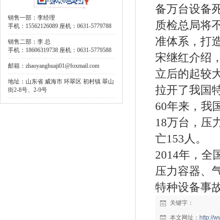
备万台设备死
销售一部：李经理
质检总局将
手机：15562126089 座机：0631-5779788
准体系，打
销售二部：李 总
手机：18606319738 座机：0631-5779588
宋继红介绍，
邮箱：zhaoyanghuaji01@foxmail.com
立后的起较
地址：山东省 威海市 环翠区 初村镇 翠山
拉开了我国
街2-8号、2-9号
60年来，我
18万台，压
亡153人。
2014年，
压力容器、气
特种设备事
关键字：
本文网址：
http:/